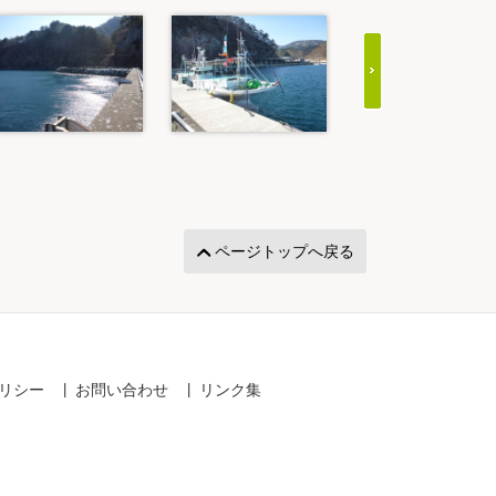
ページトップへ戻る
リシー
お問い合わせ
リンク集