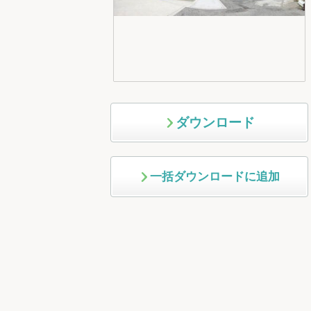
ダウンロード
一括ダウンロードに追加