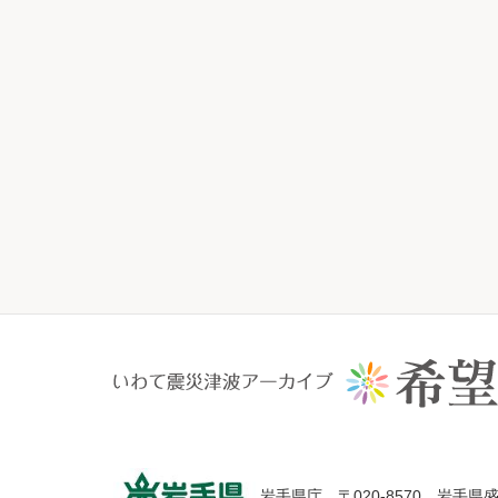
岩手県庁 〒020-8570 岩手県