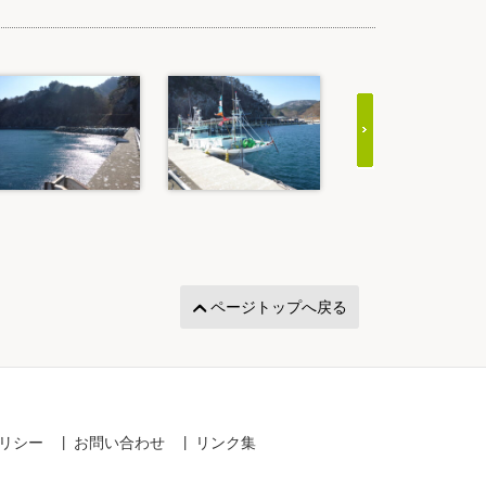
ページトップへ戻る
リシー
お問い合わせ
リンク集