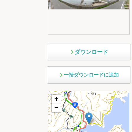
ダウンロード
一括ダウンロードに追加
+
−