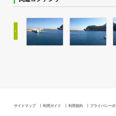
Item
1
of
20
サイトマップ
利用ガイド
利用規約
プライバシーポ