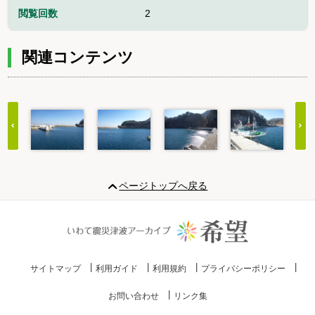
閲覧回数
2
関連コンテンツ
Item
1
ページトップへ戻る
of
20
サイトマップ
利用ガイド
利用規約
プライバシーポリシー
お問い合わせ
リンク集