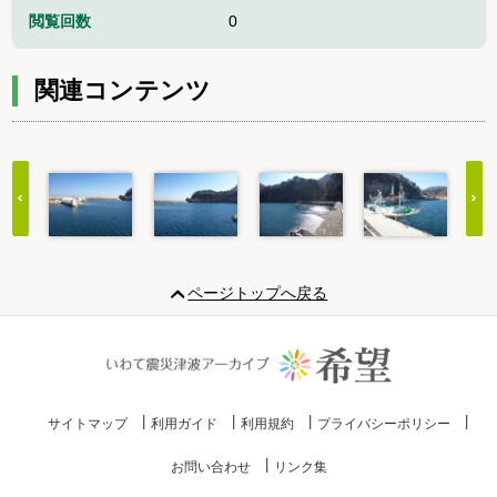
閲覧回数
0
関連コンテンツ
Item
1
ページトップへ戻る
of
20
サイトマップ
利用ガイド
利用規約
プライバシーポリシー
お問い合わせ
リンク集