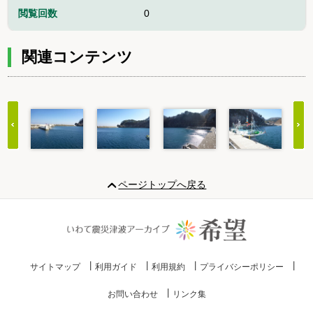
閲覧回数
0
関連コンテンツ
Item
1
ページトップへ戻る
of
20
サイトマップ
利用ガイド
利用規約
プライバシーポリシー
お問い合わせ
リンク集