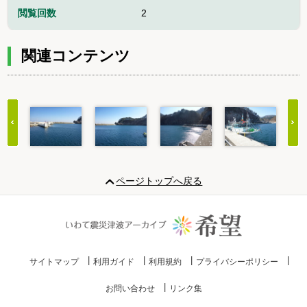
閲覧回数
2
関連コンテンツ
Item
1
ページトップへ戻る
of
20
サイトマップ
利用ガイド
利用規約
プライバシーポリシー
お問い合わせ
リンク集