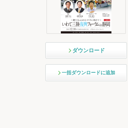
ダウンロード
一括ダウンロードに追加