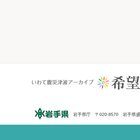
岩手県庁 〒020-8570 岩手県