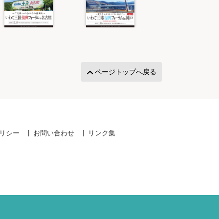
ページトップへ戻る
リシー
お問い合わせ
リンク集