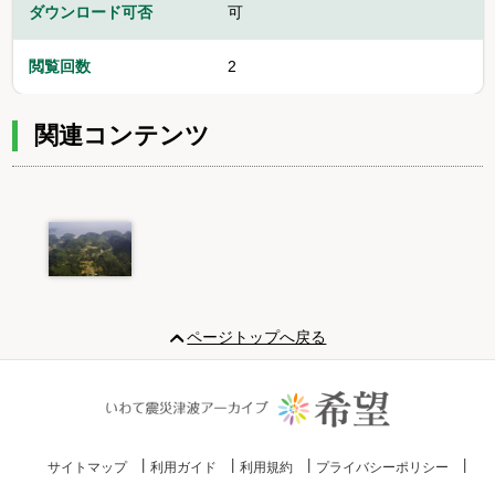
ダウンロード可否
可
閲覧回数
2
関連コンテンツ
Item
1
ページトップへ戻る
of
1
サイトマップ
利用ガイド
利用規約
プライバシーポリシー