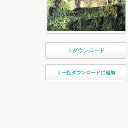
ダウンロード
一括ダウンロードに追加