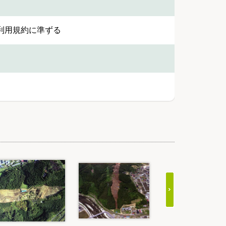
利用規約に準ずる