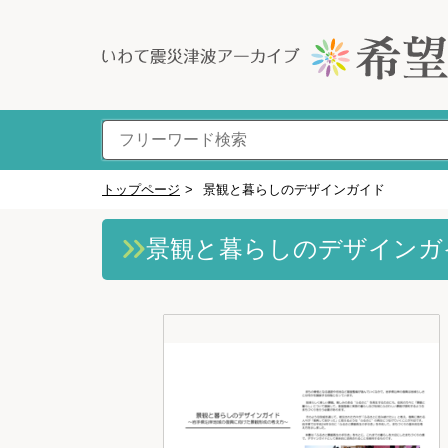
トップページ
>
景観と暮らしのデザインガイド
景観と暮らしのデザインガ