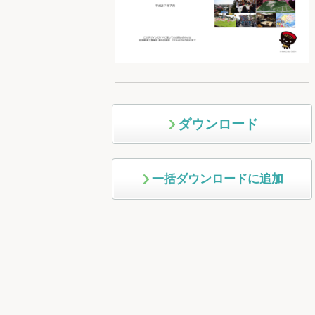
ダウンロード
一括ダウンロードに追加