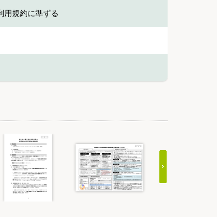
利用規約に準ずる