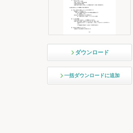
ダウンロード
一括ダウンロードに追加