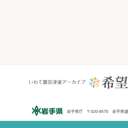
岩手県庁 〒020-8570 岩手県