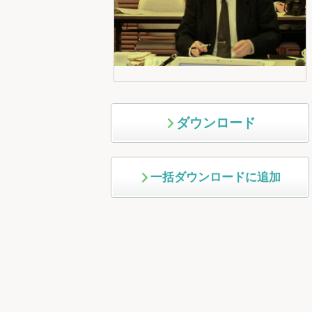
ダウンロード
一括ダウンロードに追加