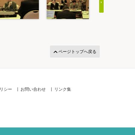
ページトップへ戻る
リシー
お問い合わせ
リンク集