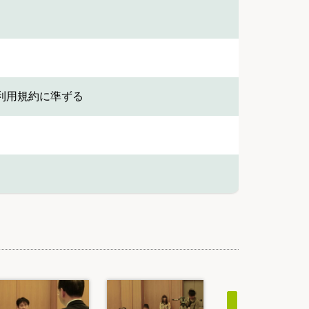
利用規約に準ずる