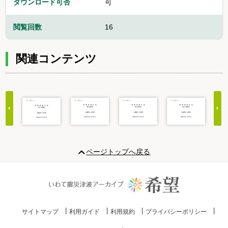
ダウンロード可否
可
閲覧回数
16
関連コンテンツ
Item
1
ページトップへ戻る
of
20
サイトマップ
利用ガイド
利用規約
プライバシーポリシー