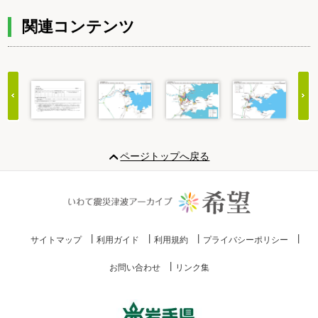
関連コンテンツ
Item
1
ページトップへ戻る
of
20
サイトマップ
利用ガイド
利用規約
プライバシーポリシー
お問い合わせ
リンク集