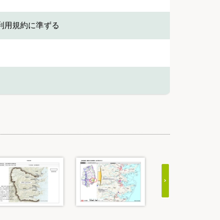
利用規約に準ずる