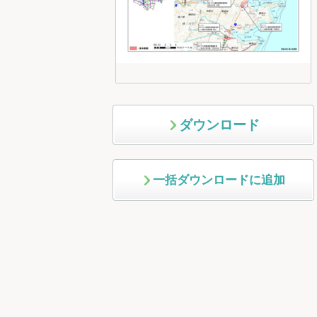
ダウンロード
一括ダウンロードに追加