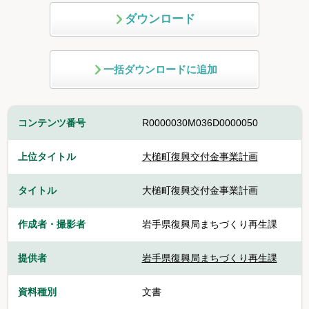
ダウンロード
一括ダウンロードに追加
コンテンツ番号
R0000030M036D0000050
上位タイトル
大槌町復興交付金事業計画
タイトル
大槌町復興交付金事業計画
作成者・撮影者
岩手県復興局まちづくり再生課
提供者
岩手県復興局まちづくり再生課
資料種別
文書