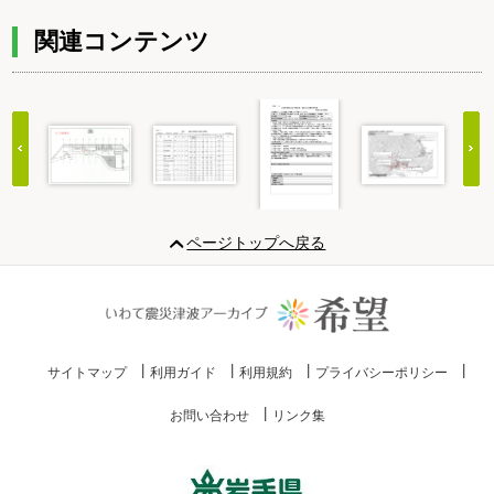
関連コンテンツ
Item
1
ページトップへ戻る
of
20
サイトマップ
利用ガイド
利用規約
プライバシーポリシー
お問い合わせ
リンク集