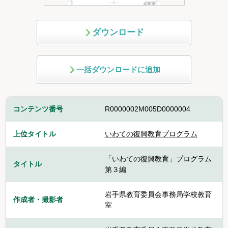
ダウンロード
一括ダウンロードに追加
コンテンツ番号
R0000002M005D0000004
上位タイトル
いわての復興教育プログラム
「いわての復興教育」プログラム
タイトル
第３編
岩手県教育委員会事務局学校教育
作成者・撮影者
室