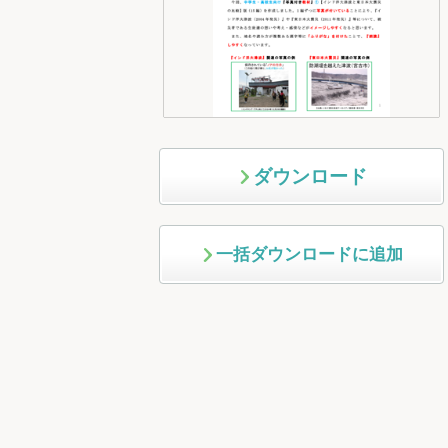
ダウンロード
一括ダウンロードに追加