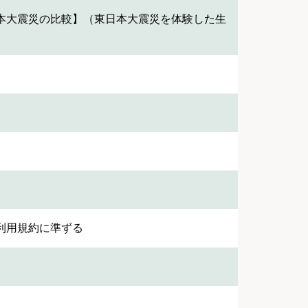
本大震災の比較】（東日本大震災を体験した生
利用規約に準ずる