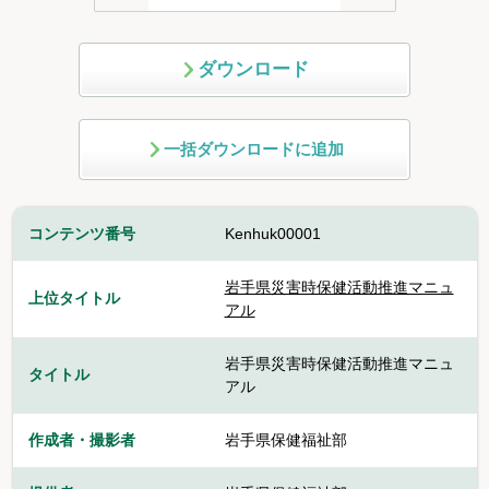
ダウンロード
一括ダウンロードに追加
コンテンツ番号
Kenhuk00001
岩手県災害時保健活動推進マニュ
上位タイトル
アル
岩手県災害時保健活動推進マニュ
タイトル
アル
作成者・撮影者
岩手県保健福祉部