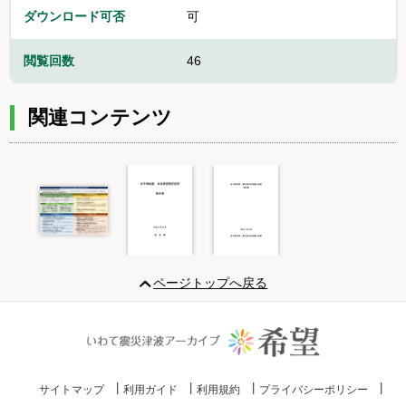
ダウンロード可否
可
閲覧回数
46
関連コンテンツ
Item
1
ページトップへ戻る
of
3
サイトマップ
利用ガイド
利用規約
プライバシーポリシー