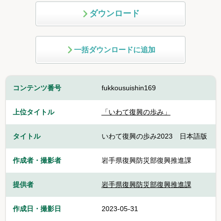
ダウンロード
一括ダウンロードに追加
コンテンツ番号
fukkousuishin169
上位タイトル
「いわて復興の歩み」
タイトル
いわて復興の歩み2023 日本語版
作成者・撮影者
岩手県復興防災部復興推進課
提供者
岩手県復興防災部復興推進課
作成日・撮影日
2023-05-31